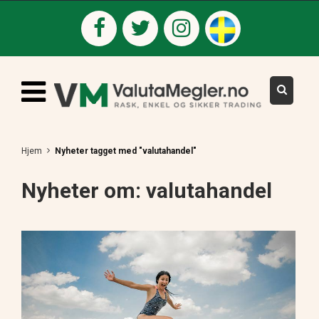
Hjem
Nyheter tagget med "valutahandel"
Nyheter om: valutahandel