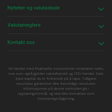
Nyheter og valutaskole
Valutameglere
Kontakt oss
All handel med finansielle instrumenter innebærer risiko,
noe som også gjelder valutahandel og CFD-handel. Sats
bare kapital du er forberedt på å tape. Tidligere
resultater garanterer ikke fremtidige resultater.
Informasjonen på denne nettsiden gis i
opplæringsformål, og skal ikke betraktes som
investeringsrådgivning.