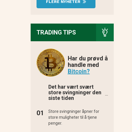
FLERE NYHETER
TRADING TIPS
Har du prøvd å
handle med
Bitcoin?
Det har vært svært
store svingninger den
siste tiden
Store svingninger åpner for
store muligheter til å tjene
penger.