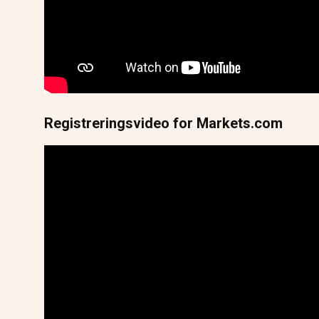
Registreringsvideo for Markets.com