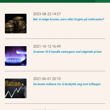
2023-08-23 14:57
Bør vi velge kroner, euro eller krypto på nettcasino?
2021-10-12 16:49
Grunner til å handle naturgass ved stigende priser
2021-06-01 20:10
De beste måtene for å beskytte seg mot inflasjon