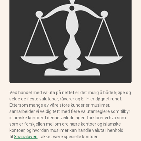
Ved handel med valuta på nettet er det mulig å både kjøpe og
selge de fleste valutapar, råvarer og ETF-er døgnet rundt.
Ettersom mange av våre store kunder er muslimer,
samarbeider vi veldig tett med flere valutameglere som tilbyr
islamske kontoer. I denne veiledningen forklarer vi hva som
som er forskjellen mellom ordinære kontoer og islamske
kontoer, og hvordan muslimer kan handle valuta i henhold
til
Sharialoven,
takket være spesielle kontoer.