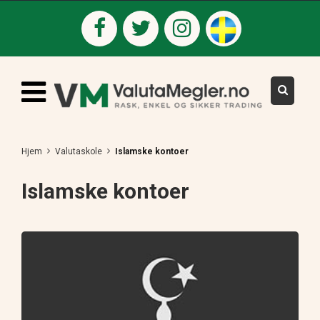
Hjem
Valutaskole
Islamske kontoer
Islamske kontoer