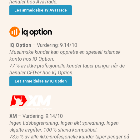
handler hos AvaTrade.
Les anmeldelse av AvaTrade
IQ Option
– Vurdering: 9.14/10
Muslimske kunder kan opprette en spesiell islamsk
konto hos IQ Option.
77 % av ikke-profesjonelle kunder taper penger når de
handler CFD-er hos IQ Option.
Les anmeldelse av IQ Option
XM
– Vurdering: 9.14/10
Ingen tidsbegrensning. Ingen økt spredning. Ingen
skjulte avgifter. 100 % sharia-kompatibel.
73,5 % av alle ikke-profesjonelle kunder taper penger på