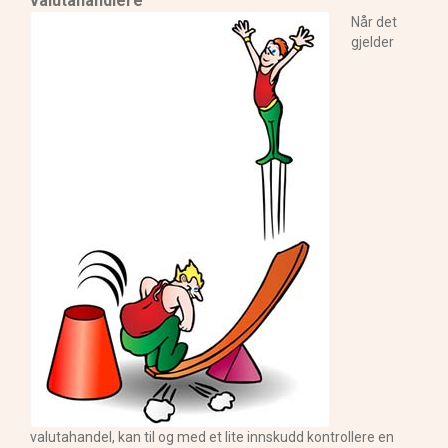
valutahandlere
Når det
gjelder
valutahandel, kan til og med et lite innskudd kontrollere en