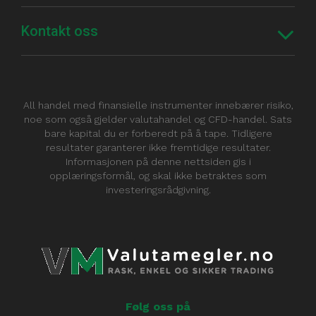
Kontakt oss
All handel med finansielle instrumenter innebærer risiko,
noe som også gjelder valutahandel og CFD-handel. Sats
bare kapital du er forberedt på å tape. Tidligere
resultater garanterer ikke fremtidige resultater.
Informasjonen på denne nettsiden gis i
opplæringsformål, og skal ikke betraktes som
investeringsrådgivning.
Følg oss på