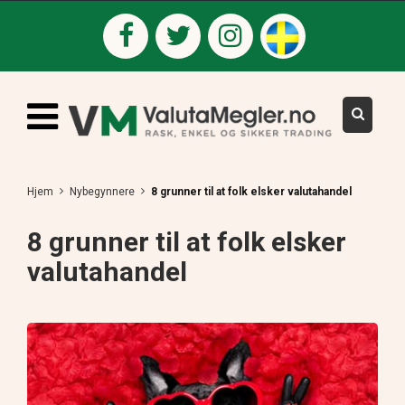
Hjem
Nybegynnere
8 grunner til at folk elsker valutahandel
8 grunner til at folk elsker
valutahandel