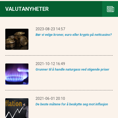
VALUTANYHETER
2023-08-23 14:57
Bør vi velge kroner, euro eller krypto på nettcasino?
2021-10-12 16:49
Grunner til å handle naturgass ved stigende priser
2021-06-01 20:10
De beste måtene for å beskytte seg mot inflasjon