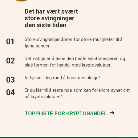
Det har vært svært
store svingninger
den siste tiden
Store svingninger åpner for store muligheter til å
tjene penger.
Det viktige er å finne den beste valutamegleren og
plattformen for handel med kryptovalutaer.
Vi hjelper deg med å finne den riktige!
Er du klar til å teste noe som kan forandre synet ditt
på kryptovalutaer?
TOPPLISTE FOR KRYPTOHANDEL