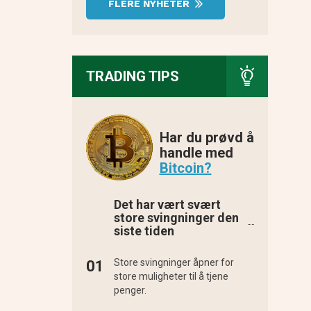
FLERE NYHETER
TRADING TIPS
Har du prøvd å
handle med
Bitcoin?
Det har vært svært
store svingninger den
siste tiden
Store svingninger åpner for
store muligheter til å tjene
penger.